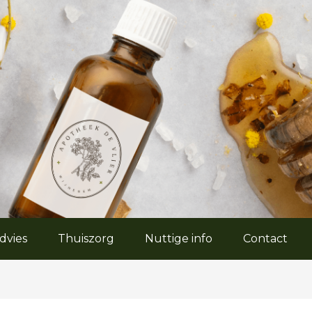
dvies
Thuiszorg
Nuttige info
Contact