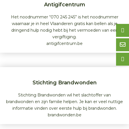
Antigifcentrum
Het noodnummer “070 245 245” is het noodnummer
waarnaar je in heel Vlaanderen gratis kan bellen als je
dringend hulp nodig hebt bij het vermoeden van een
vergiftiging.
antigifcentrum.be
Stichting Brandwonden
Stichting Brandwonden wil het slachtoffer van
brandwonden en zijn familie helpen. Je kan er veel nuttige
informatie vinden over eerste hulp bij brandwonden.
brandwonden.be