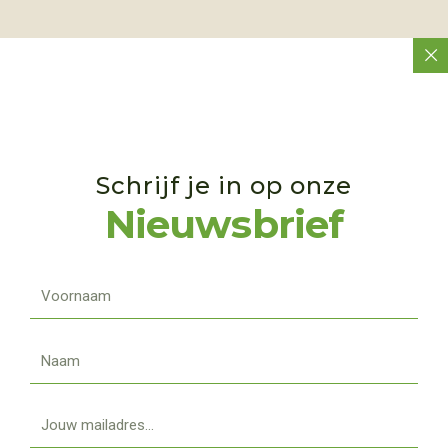
Schrijf je in op onze
Nieuwsbrief
Voornaam
Naam
Email