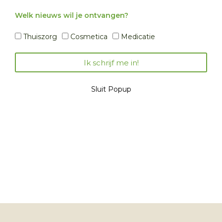
Welk nieuws wil je ontvangen?
Thuiszorg
Cosmetica
Medicatie
Ik schrijf me in!
Sluit Popup